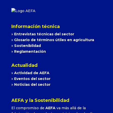
Información técnica
»
Entrevistas técnicas del sector
»
Glosario de términos útiles en agricultura
»
Sosteniblidad
»
Reglamentación
Actualidad
»
Actividad de AEFA
»
Eventos del sector
»
Noticias del sector
AEFA y la Sostenibilidad
El compromiso de
AEFA
va más allá de la