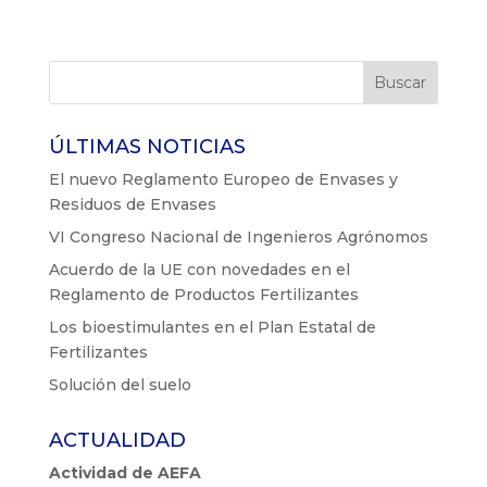
ÚLTIMAS NOTICIAS
El nuevo Reglamento Europeo de Envases y
Residuos de Envases
VI Congreso Nacional de Ingenieros Agrónomos
Acuerdo de la UE con novedades en el
Reglamento de Productos Fertilizantes
Los bioestimulantes en el Plan Estatal de
Fertilizantes
Solución del suelo
ACTUALIDAD
Actividad de AEFA