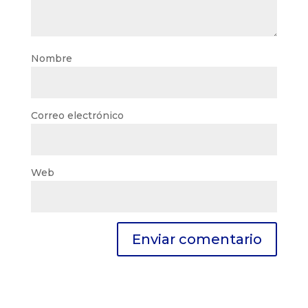
Nombre
Correo electrónico
Web