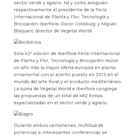
sector verde y agrario, tal y como aseguran
respectivamente el presidente de la Feria
Internacional de Planta y Flor, Tecnología y
Bricojardín-Iberflora,
Oscar Calabuig
; y
Miguel
Bixquert
, director de Vegetal World.
Esta 42ª edición de Iberflora-Feria Internacional
de Planta y Flor, Tecnología y Bricojardín reúne
un año más la mayor oferta europea en planta
ornamental con el acento puesto en 2013 en el
mundo del arte floral y el producto mediterráneo.
La suma de Vegetal World e Iberflora congrega
las propuestas de un total de 482 firmas
especializadas en el sector verde y agrario.
Durante ambos certámenes, multitud de
ponencias e interesantes conferencias se