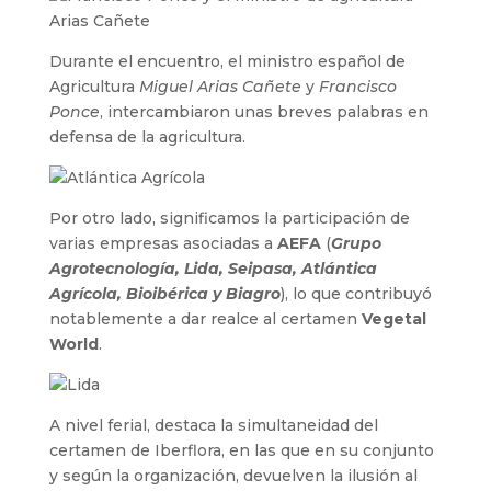
Durante el encuentro, el ministro español de
Agricultura
Miguel Arias Cañete
y
Francisco
Ponce
, intercambiaron unas breves palabras en
defensa de la agricultura.
Por otro lado, significamos la participación de
varias empresas asociadas a
AEFA
(
Grupo
Agrotecnología, Lida, Seipasa, Atlántica
Agrícola, Bioibérica y Biagro
), lo que contribuyó
notablemente a dar realce al certamen
Vegetal
World
.
A nivel ferial, destaca la simultaneidad del
certamen de Iberflora, en las que en su conjunto
y según la organización, devuelven la ilusión al