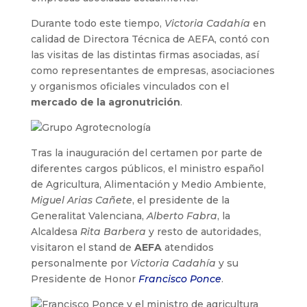
Durante todo este tiempo,
Victoria Cadahía
en
calidad de Directora Técnica de AEFA, contó con
las visitas de las distintas firmas asociadas, así
como representantes de empresas, asociaciones
y organismos oficiales vinculados con el
mercado de la agronutrición
.
Tras la inauguración del certamen por parte de
diferentes cargos públicos, el ministro español
de Agricultura, Alimentación y Medio Ambiente,
Miguel Arias Cañete
, el presidente de la
Generalitat Valenciana,
Alberto Fabra
, la
Alcaldesa
Rita Barbera
y resto de autoridades,
visitaron el stand de
AEFA
atendidos
personalmente por
Victoria Cadahía
y su
Presidente de Honor
Francisco Ponce
.