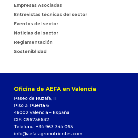
Empresas Asociadas
Entrevistas técnicas del sector
Eventos del sector
Noticias del sector
Reglamentación
Sosteniblidad
Oficina de AEFA en Valencia
Paseo de Ruzafa, 11
Piso 3, Puerta 6
46002 Valencia – España
CIF: G96736632
Teléfono: +34 963 344 063
info@aefa-agronutrientes.com