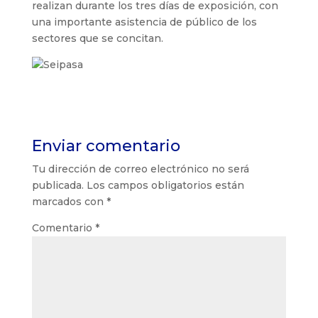
realizan durante los tres días de exposición, con
una importante asistencia de público de los
sectores que se concitan.
Enviar comentario
Tu dirección de correo electrónico no será
publicada.
Los campos obligatorios están
marcados con
*
Comentario
*